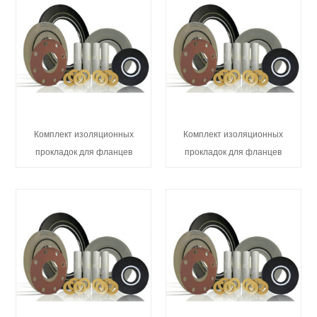
Комплект изоляционных
Комплект изоляционных
прокладок для фланцев
прокладок для фланцев