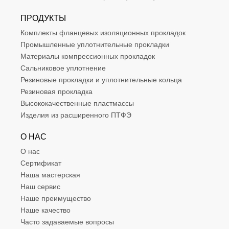
ПРОДУКТЫ
Комплекты фланцевых изоляционных прокладок
Промышленные уплотнительные прокладки
Материалы компрессионных прокладок
Сальниковое уплотнение
Резиновые прокладки и уплотнительные кольца
Резиновая прокладка
Высококачественные пластмассы
Изделия из расширенного ПТФЭ
О НАС
О нас
Сертификат
Наша мастерская
Наш сервис
Наше преимущество
Наше качество
Часто задаваемые вопросы