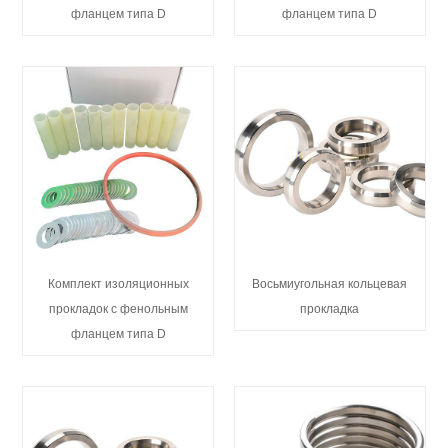
фланцем типа D
фланцем типа D
Комплект изоляционных
Восьмиугольная кольцевая
прокладок с фенольным
прокладка
фланцем типа D