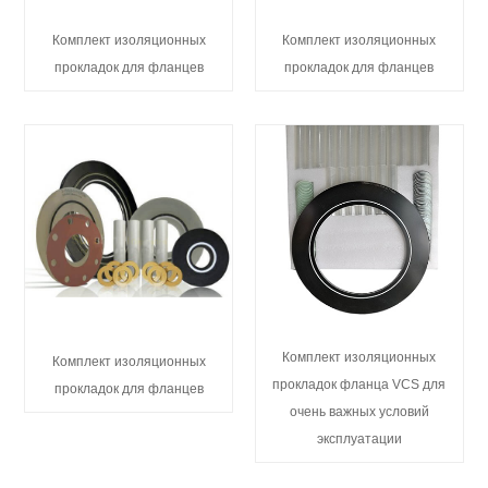
Комплект изоляционных
Комплект изоляционных
прокладок для фланцев
прокладок для фланцев
Комплект изоляционных
Комплект изоляционных
прокладок фланца VCS для
прокладок для фланцев
очень важных условий
эксплуатации