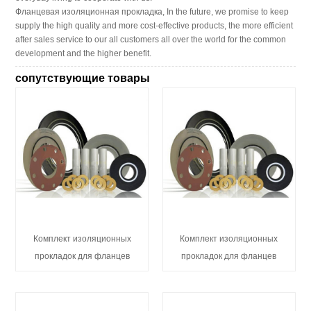
Фланцевая изоляционная прокладка, In the future, we promise to keep
supply the high quality and more cost-effective products, the more efficient
after sales service to our all customers all over the world for the common
development and the higher benefit.
сопутствующие товары
Комплект изоляционных
Комплект изоляционных
прокладок для фланцев
прокладок для фланцев