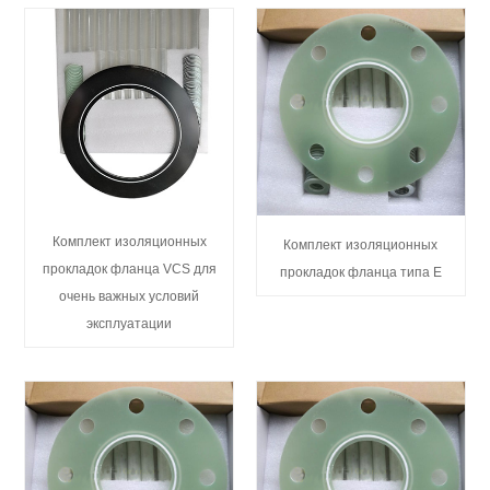
Комплект изоляционных
Комплект изоляционных
прокладок фланца VCS для
прокладок фланца типа E
очень важных условий
эксплуатации