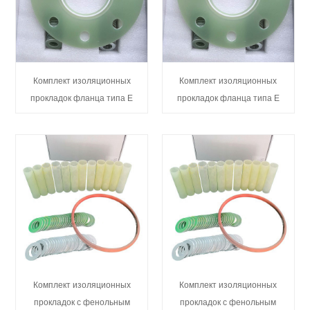
Комплект изоляционных
Комплект изоляционных
прокладок фланца типа E
прокладок фланца типа E
Комплект изоляционных
Комплект изоляционных
прокладок с фенольным
прокладок с фенольным