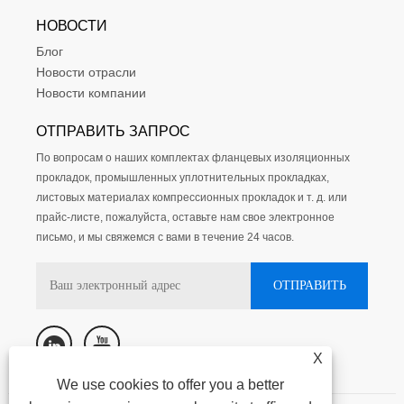
НОВОСТИ
Блог
Новости отрасли
Новости компании
ОТПРАВИТЬ ЗАПРОС
По вопросам о наших комплектах фланцевых изоляционных
прокладок, промышленных уплотнительных прокладках,
листовых материалах компрессионных прокладок и т. д. или
прайс-листе, пожалуйста, оставьте нам свое электронное
письмо, и мы свяжемся с вами в течение 24 часов.
X
We use cookies to offer you a better