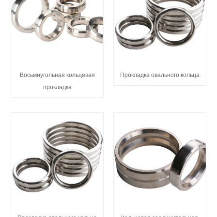
Восьмиугольная кольцевая
Прокладка овального кольца
прокладка