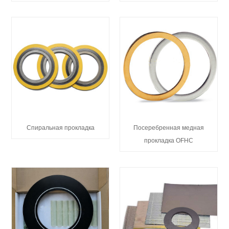
Спиральная прокладка
Посеребренная медная
прокладка OFHC