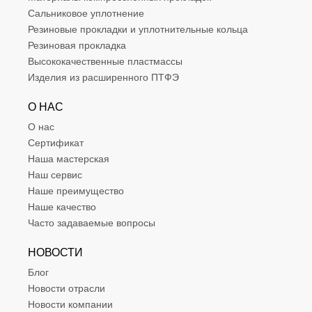
Сальниковое уплотнение
Резиновые прокладки и уплотнительные кольца
Резиновая прокладка
Высококачественные пластмассы
Изделия из расширенного ПТФЭ
О НАС
О нас
Сертификат
Наша мастерская
Наш сервис
Наше преимущество
Наше качество
Часто задаваемые вопросы
НОВОСТИ
Блог
Новости отрасли
Новости компании