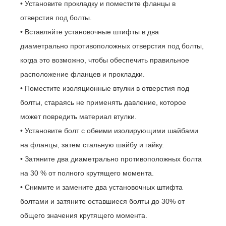
• Установите прокладку и поместите фланцы в
отверстия под болты.
• Вставляйте установочные штифты в два
диаметрально противоположных отверстия под болты,
когда это возможно, чтобы обеспечить правильное
расположение фланцев и прокладки.
• Поместите изоляционные втулки в отверстия под
болты, стараясь не применять давление, которое
может повредить материал втулки.
• Установите болт с обеими изолирующими шайбами
на фланцы, затем стальную шайбу и гайку.
• Затяните два диаметрально противоположных болта
на 30 % от полного крутящего момента.
• Снимите и замените два установочных штифта
болтами и затяните оставшиеся болты до 30% от
общего значения крутящего момента.