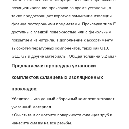
позиционирование прокладки во время установки, а
также предотвращает короткое замыкание изоляции
фланца посторонними предметами. Прокладки типа E
доступны с гладкой поверхностью или с фенольным
покрытием из нитрила, в дополнение к ассортименту
высокотемпературных компонентов, таких как G10,
G11, G7 и другие материалы. Общая толщина 3,2 мм
•
Предлагаемая процедура установки
комплектов фланцевых изоляционных
прокладок:
Убедитесь, что данный сборочный комплект включает
указанный материал.
• Очистите и осмотрите поверхности фланцев труб и
нанесите смазку на все резьбы.