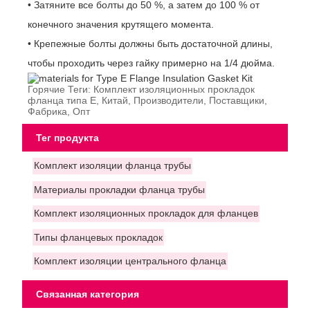
• Затяните все болты до 50 %, а затем до 100 % от
конечного значения крутящего момента.
• Крепежные болты должны быть достаточной длины,
чтобы проходить через гайку примерно на 1/4 дюйма.
Горячие Теги: Комплект изоляционных прокладок
фланца типа E, Китай, Производители, Поставщики,
Фабрика, Опт
Тег продукта
Комплект изоляции фланца трубы
Материалы прокладки фланца трубы
Комплект изоляционных прокладок для фланцев
Типы фланцевых прокладок
Комплект изоляции центрального фланца
Связанная категория