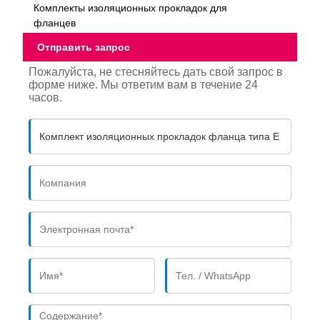
Комплекты изоляционных прокладок для
фланцев
Отправить запрос
Пожалуйста, не стесняйтесь дать свой запрос в
форме ниже. Мы ответим вам в течение 24
часов.