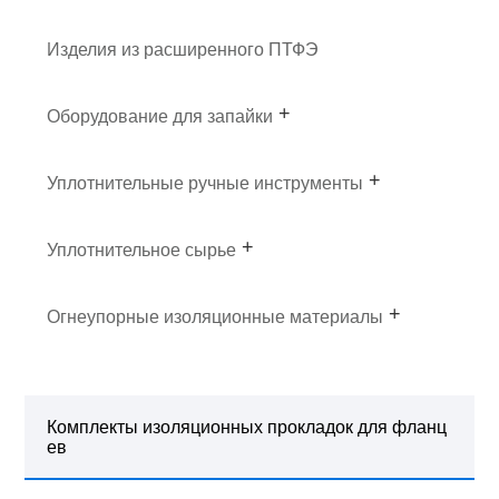
Изделия из расширенного ПТФЭ
Оборудование для запайки
Уплотнительные ручные инструменты
Уплотнительное сырье
Огнеупорные изоляционные материалы
Комплекты изоляционных прокладок для фланц
ев