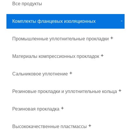
Все продукты
Комплекты фланцевых изоляционных
прокладок
Промышленные уплотнительные прокладки
Материалы компрессионных прокладок
Сальниковое уплотнение
Резиновые прокладки и уплотнительные кольца
Резиновая прокладка
Высококачественные пластмассы