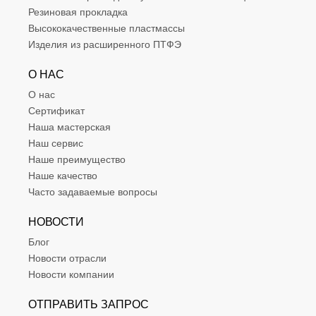
Резиновая прокладка
Высококачественные пластмассы
Изделия из расширенного ПТФЭ
О НАС
О нас
Сертификат
Наша мастерская
Наш сервис
Наше преимущество
Наше качество
Часто задаваемые вопросы
НОВОСТИ
Блог
Новости отрасли
Новости компании
ОТПРАВИТЬ ЗАПРОС