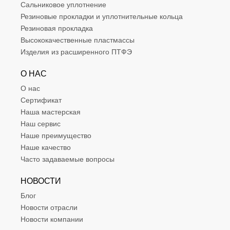
Сальниковое уплотнение
Резиновые прокладки и уплотнительные кольца
Резиновая прокладка
Высококачественные пластмассы
Изделия из расширенного ПТФЭ
О НАС
О нас
Сертификат
Наша мастерская
Наш сервис
Наше преимущество
Наше качество
Часто задаваемые вопросы
НОВОСТИ
Блог
Новости отрасли
Новости компании