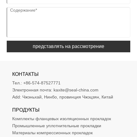
представлять на рассмотрение
КОНТАКТЫ
Тел.:
+86-574-87527771
Электронная почта:
kaxite@seal-china.com
Add:
Чжэньхай, Нинбо, провинция Чжэцзян, Китай
ПРОДУКТЫ
Комплекты фланцевых изоляционных прокладок
Промышленные уплотнительные прокладки
Материалы компрессионных прокладок