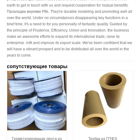
earth to get in touch with us and request cooperation for mutual benefits.
Прокладка веревки Ptfe, They're durable modeling and promoting well all
over the world. Under no circumstances disappearing key functions in a
brief time, it's a need to for you personally of fantastic quality. Guided by
the principle of Prudence, Efficiency, Union and Innovation. the business
make an awesome efforts to expand its international trade, raise its
enterprise. rofit and improve its export scale. We've been confident that we
will have a vibrant prospect and to be distributed all over the world in the
years to come.
сопутствующие товары
Герметизирующая лента из
Трубка из ПТФЭ,