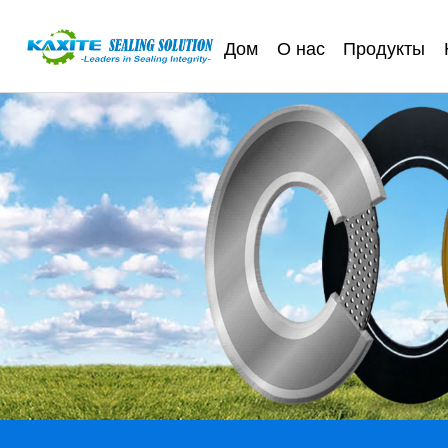
Дом
О нас
Продукты