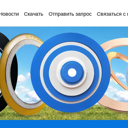
Новости
Скачать
Отправить запрос
Связаться с