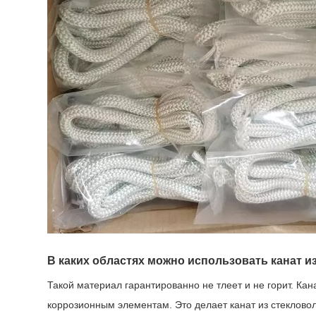
В каких областях можно использовать канат и
Такой материал гарантированно не тлеет и не горит. Кан
коррозионным элементам. Это делает канат из стеклово