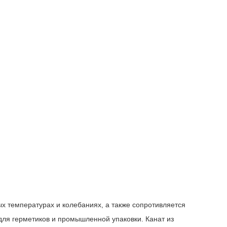
ных температурах и колебаниях, а также сопротивляется
для герметиков и промышленной упаковки. Канат из