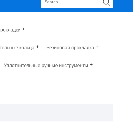
рокладки
тельные кольца
Резиновая прокладка
Уплотнительные ручные инструменты