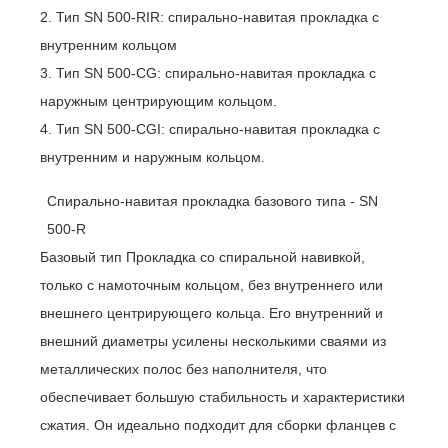
2. Тип SN 500-RIR: спирально-навитая прокладка с
внутренним кольцом
3. Тип SN 500-CG: спирально-навитая прокладка с
наружным центрирующим кольцом.
4. Тип SN 500-CGI: спирально-навитая прокладка с
внутренним и наружным кольцом.
Спирально-навитая прокладка базового типа - SN
500-R
Базовый тип Прокладка со спиральной навивкой,
только с намоточным кольцом, без внутреннего или
внешнего центрирующего кольца. Его внутренний и
внешний диаметры усилены несколькими сваями из
металлических полос без наполнителя, что
обеспечивает большую стабильность и характеристики
сжатия. Он идеально подходит для сборки фланцев с