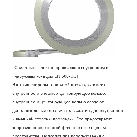
Спирально-навитая прокладка с внутренним и
наружным кольцом SN 500-CGI
Этот тип спирально-навитой прокладки имеет
внутреннее и внешнее центрирующее кольцо,
внутреннее и центрирующее кольцо создают
дополнительный ограничитель сжатия для внутренней
и внешней стороны прокладки. Это предотвратит
коррозию поверхностей фланцев в кольцевом
пространстве. Подходит для использования с