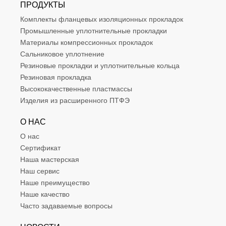
ПРОДУКТЫ
Комплекты фланцевых изоляционных прокладок
Промышленные уплотнительные прокладки
Материалы компрессионных прокладок
Сальниковое уплотнение
Резиновые прокладки и уплотнительные кольца
Резиновая прокладка
Высококачественные пластмассы
Изделия из расширенного ПТФЭ
О НАС
О нас
Сертификат
Наша мастерская
Наш сервис
Наше преимущество
Наше качество
Часто задаваемые вопросы