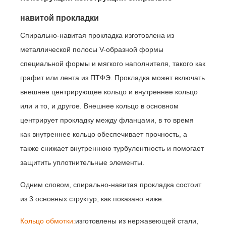
навитой прокладки
Спирально-навитая прокладка изготовлена ​​из
металлической полосы V-образной формы
специальной формы и мягкого наполнителя, такого как
графит или лента из ПТФЭ. Прокладка может включать
внешнее центрирующее кольцо и внутреннее кольцо
или и то, и другое. Внешнее кольцо в основном
центрирует прокладку между фланцами, в то время
как внутреннее кольцо обеспечивает прочность, а
также снижает внутреннюю турбулентность и помогает
защитить уплотнительные элементы.
Одним словом, спирально-навитая прокладка состоит
из 3 основных структур, как показано ниже.
Кольцо обмотки:
изготовлены из нержавеющей стали,