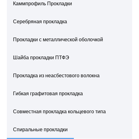
Каммпрофиль Прокладки
Серебряная прокладка
Прокладки с металлической оболочкой
Шайба прокладки ПТФЭ
Прокладка из неасбестового волокна
Гибкая графитовая прокладка
Совместная прокладка кольцевого типа
Спиральные прокладки