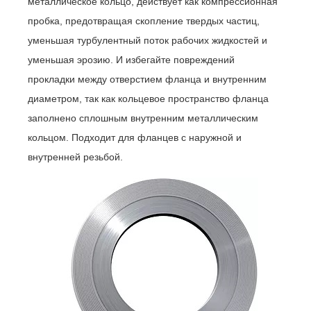
металлическое кольцо, действует как компрессионная
пробка, предотвращая скопление твердых частиц,
уменьшая турбулентный поток рабочих жидкостей и
уменьшая эрозию. И избегайте повреждений
прокладки между отверстием фланца и внутренним
диаметром, так как кольцевое пространство фланца
заполнено сплошным внутренним металлическим
кольцом. Подходит для фланцев с наружной и
внутренней резьбой.