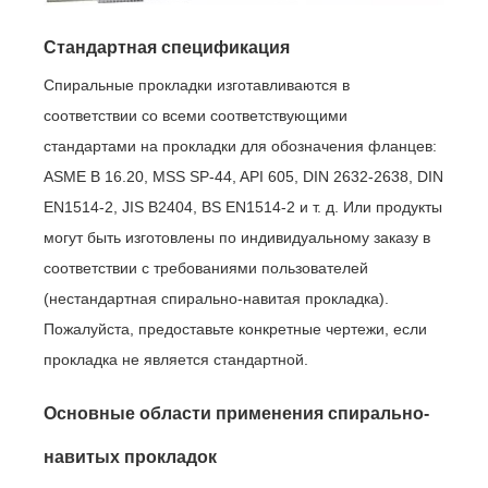
Стандартная спецификация
Спиральные прокладки изготавливаются в
соответствии со всеми соответствующими
стандартами на прокладки для обозначения фланцев:
ASME B 16.20, MSS SP-44, API 605, DIN 2632-2638, DIN
EN1514-2, JIS B2404, BS EN1514-2 и т. д. Или продукты
могут быть изготовлены по индивидуальному заказу в
соответствии с требованиями пользователей
(нестандартная спирально-навитая прокладка).
Пожалуйста, предоставьте конкретные чертежи, если
прокладка не является стандартной.
Основные области применения спирально-
навитых прокладок