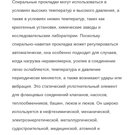
Спиральные прокладки могут использоваться в
условиях высоких температур и высокого давления, а
также в условиях низких температур, таких как
криогенные установки, химические заводы и
исследовательские лаборатории. Поскольку
спирально-навитая прокладка может регулироваться
автоматически, она особенно подходит для случаев,
когда нагрузка неравномерна, усилие в соединении
легко ослабляется, температура и давление
периодически меняются, а также возникают удары или
вибрация. Это статический уплотнительный элемент
для фланцевых соединений клапанов, насосов,
теплообменников, башен, люков и люков. Он широко
используется в нефтехимической, механической,
электроэнергетической, металлургической,
судостроительной, медицинской, атомной и