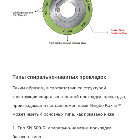
Типы спирально-навитых прокладок
Таким образом, в соответствии со структурой
конструкции спирально-навитой прокладки, прокладка,
производимая и поставляемая нами Ningbo Kaxite™,
может иметь 4 основных типа, как показано ниже.
1. Тип SN 500-R: спирально-навитые прокладки
базового типа.