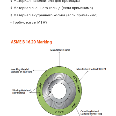
¢ Материал наполнителя для прокладки
¢ Материал внешнего кольца (если применимо)
¢ Материал внутреннего кольца (если применимо)
• Требуются ли MTR?