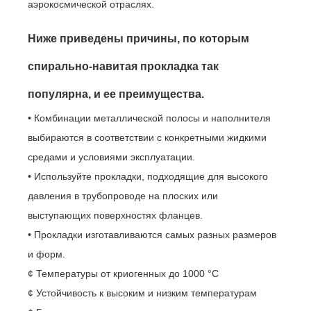
аэрокосмической отраслях.
Ниже приведены причины, по которым
спирально-навитая прокладка так
популярна, и ее преимущества.
• Комбинации металлической полосы и наполнителя
выбираются в соответствии с конкретными жидкими
средами и условиями эксплуатации.
• Используйте прокладки, подходящие для высокого
давления в трубопроводе на плоских или
выступающих поверхностях фланцев.
• Прокладки изготавливаются самых разных размеров
и форм.
¢ Температуры от криогенных до 1000 °C
¢ Устойчивость к высоким и низким температурам