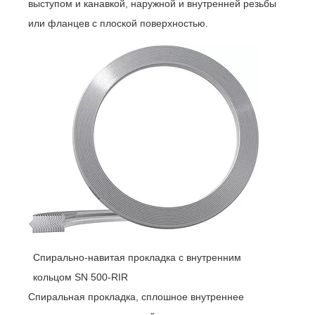
выступом и канавкой, наружной и внутренней резьбы
или фланцев с плоской поверхностью.
Спирально-навитая прокладка с внутренним
кольцом SN 500-RIR
Спиральная прокладка, сплошное внутреннее