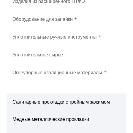
Изделия из расширенного ПТФЭ
Оборудование для запайки
Уплотнительные ручные инструменты
Уплотнительное сырье
Огнеупорные изоляционные материалы
Санитарные прокладки с тройным зажимом
Медные металлические прокладки