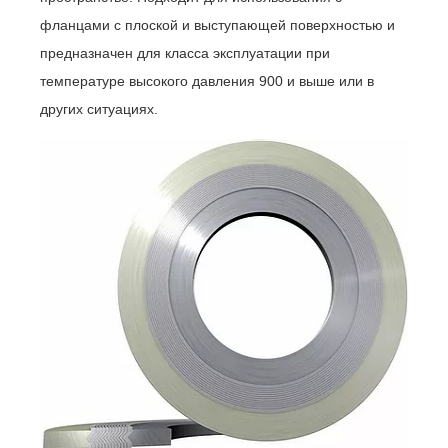
фланцами с плоской и выступающей поверхностью и
предназначен для класса эксплуатации при
температуре высокого давления 900 и выше или в
других ситуациях.