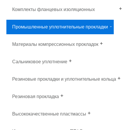
Комплекты фланцевых изоляционных
прокладок
Промышленные уплотнительные прокладки
Материалы компрессионных прокладок
Сальниковое уплотнение
Резиновые прокладки и уплотнительные кольца
Резиновая прокладка
Высококачественные пластмассы