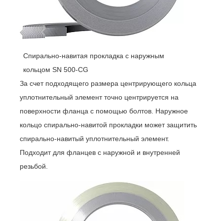
Спирально-навитая прокладка с наружным
кольцом SN 500-CG
За счет подходящего размера центрирующего кольца
уплотнительный элемент точно центрируется на
поверхности фланца с помощью болтов. Наружное
кольцо спирально-навитой прокладки может защитить
спирально-навитый уплотнительный элемент.
Подходит для фланцев с наружной и внутренней
резьбой.