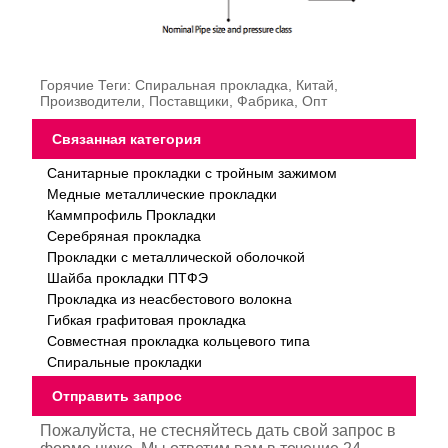
Горячие Теги: Спиральная прокладка, Китай,
Производители, Поставщики, Фабрика, Опт
Связанная категория
Санитарные прокладки с тройным зажимом
Медные металлические прокладки
Каммпрофиль Прокладки
Серебряная прокладка
Прокладки с металлической оболочкой
Шайба прокладки ПТФЭ
Прокладка из неасбестового волокна
Гибкая графитовая прокладка
Совместная прокладка кольцевого типа
Спиральные прокладки
Отправить запрос
Пожалуйста, не стесняйтесь дать свой запрос в