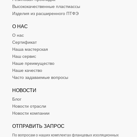
Высококачественные пластмассы
Изделия из расширенного ПТФЭ
О НАС
О нас
Сертификат
Наша мастерская
Наш сервис
Наше преимущество
Наше качество
Часто задаваемые вопросы
НОВОСТИ
Блог
Новости отрасли
Новости компании
ОТПРАВИТЬ ЗАПРОС
По вопросам о наших комплектах фланцевых изоляционных