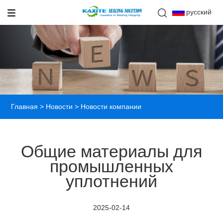
русский
Главная
>
Новости
> Новости компании
Общие материалы для
промышленных
уплотнений
2025-02-14