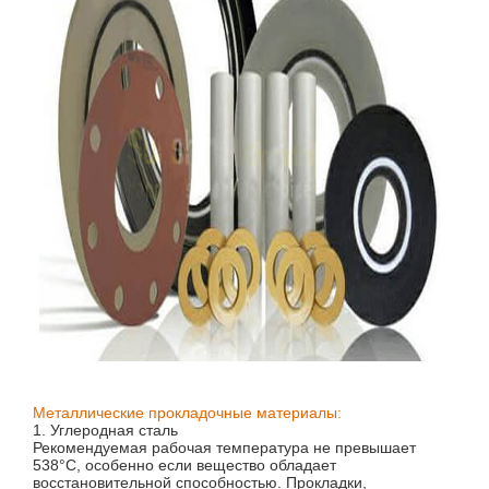
Металлические прокладочные материалы:
1. Углеродная сталь
Рекомендуемая рабочая температура не превышает
538°C, особенно если вещество обладает
восстановительной способностью. Прокладки,