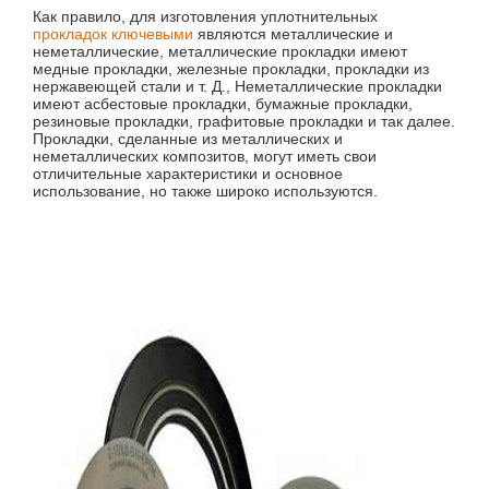
Как правило, для изготовления уплотнительных
прокладок ключевыми
являются металлические и
неметаллические, металлические прокладки имеют
медные прокладки, железные прокладки, прокладки из
нержавеющей стали и т. Д., Неметаллические прокладки
имеют асбестовые прокладки, бумажные прокладки,
резиновые прокладки, графитовые прокладки и так далее.
Прокладки, сделанные из металлических и
неметаллических композитов, могут иметь свои
отличительные характеристики и основное
использование, но также широко используются.