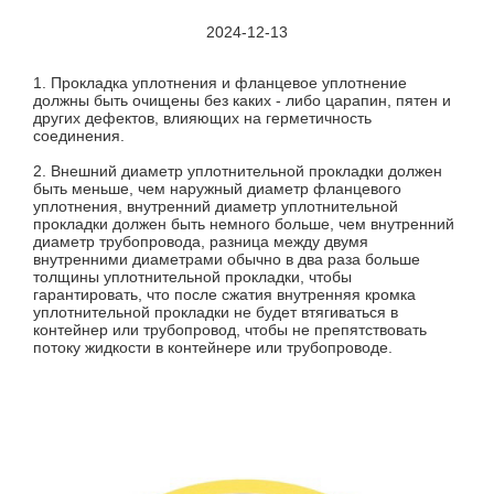
2024-12-13
1. Прокладка уплотнения и фланцевое уплотнение
должны быть очищены без каких - либо царапин, пятен и
других дефектов, влияющих на герметичность
соединения.
2. Внешний диаметр уплотнительной прокладки должен
быть меньше, чем наружный диаметр фланцевого
уплотнения, внутренний диаметр уплотнительной
прокладки должен быть немного больше, чем внутренний
диаметр трубопровода, разница между двумя
внутренними диаметрами обычно в два раза больше
толщины уплотнительной прокладки, чтобы
гарантировать, что после сжатия внутренняя кромка
уплотнительной прокладки не будет втягиваться в
контейнер или трубопровод, чтобы не препятствовать
потоку жидкости в контейнере или трубопроводе.