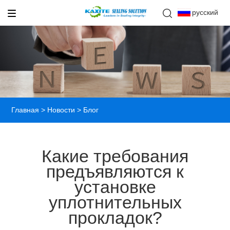
русский
Главная
>
Новости
> Блог
Какие требования
предъявляются к
установке
уплотнительных
прокладок?