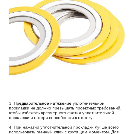
3.
Предварительное натяжение
уплотнительной
прокладки не должно превышать проектных требований,
чтобы избежать чрезмерного сжатия уплотнительной
прокладки и потери способности к отскоку.
4. При нажатии уплотнительной прокладки лучше всего
использовать гаечный ключ с крутящим моментом. Для