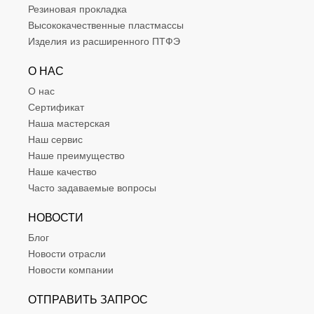
Резиновая прокладка
Высококачественные пластмассы
Изделия из расширенного ПТФЭ
О НАС
О нас
Сертификат
Наша мастерская
Наш сервис
Наше преимущество
Наше качество
Часто задаваемые вопросы
НОВОСТИ
Блог
Новости отрасли
Новости компании
ОТПРАВИТЬ ЗАПРОС