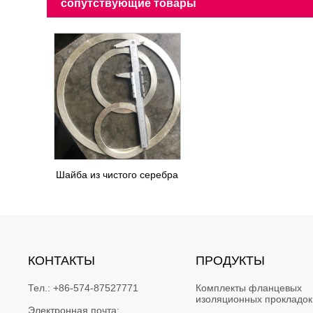
сопутствующие товары
Шайба из чистого серебра
КОНТАКТЫ
ПРОДУКТЫ
Тел.:
+86-574-87527771
Комплекты фланцевых 
изоляционных прокладок
Электронная почта: