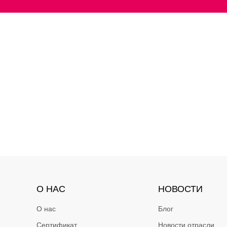
О НАС
НОВОСТИ
О нас
Блог
Сертификат
Новости отрасли