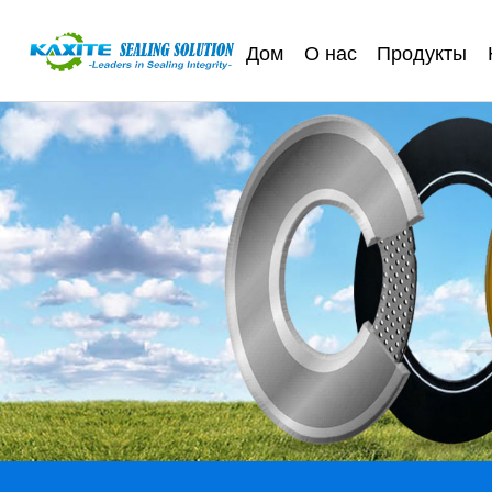
Дом
О нас
Продукты