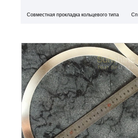
Совместная прокладка кольцевого типа
Сп