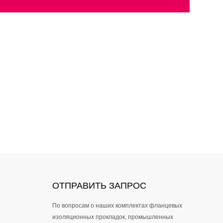
ОТПРАВИТЬ ЗАПРОС
По вопросам о наших комплектах фланцевых
изоляционных прокладок, промышленных