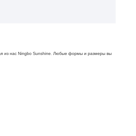
ая из нас Ningbo Sunshine. Любые формы и размеры вы