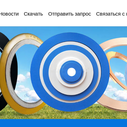
Новости
Скачать
Отправить запрос
Связаться с