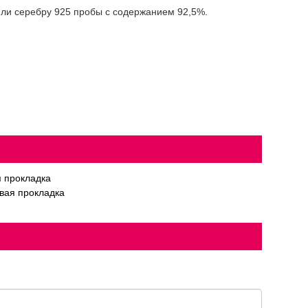
или серебру 925 пробы с содержанием 92,5%.
 прокладка
вая прокладка