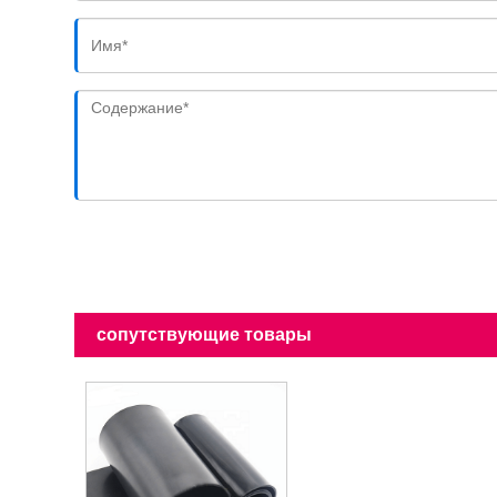
сопутствующие товары