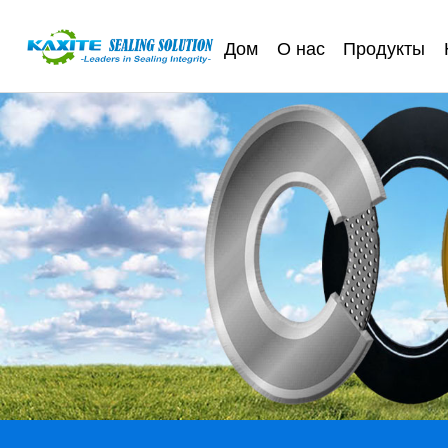
Дом
О нас
Продукты