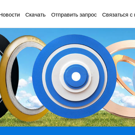
Новости
Скачать
Отправить запрос
Связаться с