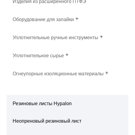
Изделия из расширенного ПТФЭ
Оборудование для запайки
Уплотнительные ручные инструменты
Уплотнительное сырье
Огнеупорные изоляционные материалы
Резиновые листы Hypalon
Неопреновый резиновый лист