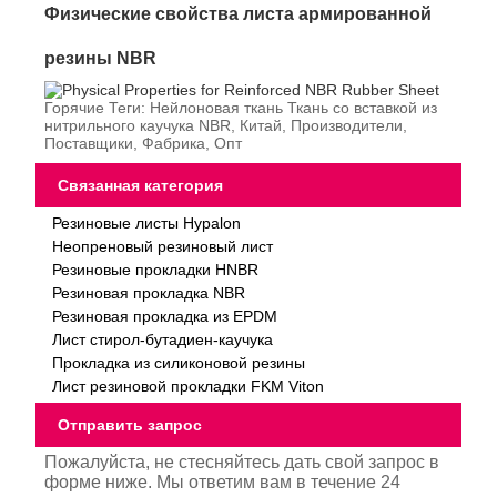
Физические свойства листа армированной
резины NBR
Горячие Теги: Нейлоновая ткань Ткань со вставкой из
нитрильного каучука NBR, Китай, Производители,
Поставщики, Фабрика, Опт
Связанная категория
Резиновые листы Hypalon
Неопреновый резиновый лист
Резиновые прокладки HNBR
Резиновая прокладка NBR
Резиновая прокладка из EPDM
Лист стирол-бутадиен-каучука
Прокладка из силиконовой резины
Лист резиновой прокладки FKM Viton
Отправить запрос
Пожалуйста, не стесняйтесь дать свой запрос в
форме ниже. Мы ответим вам в течение 24