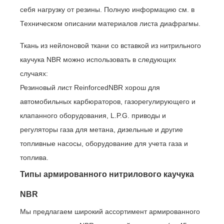
себя нагрузку от резины. Полную информацию см. в
Техническом описании материалов листа диафрагмы.
Ткань из нейлоновой ткани со вставкой из нитрильного
каучука NBR можно использовать в следующих
случаях:
Резиновый лист ReinforcedNBR хорош для
автомобильных карбюраторов, газорегулирующего и
клапанного оборудования, L.P.G. приводы и
регуляторы газа для метана, дизельные и другие
топливные насосы, оборудование для учета газа и
топлива.
Типы армированного нитрилового каучука
NBR
Мы предлагаем широкий ассортимент армированного