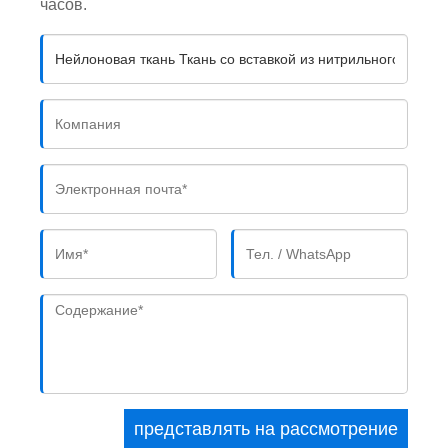
часов.