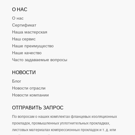
О НАС
О нас
Сертификат
Наша мастерская
Наш сервис
Наше преимущество
Наше качество
Часто задаваемые вопросы
НОВОСТИ
Блог
Новости отрасли
Новости компании
ОТПРАВИТЬ ЗАПРОС
По вопросам о наших комплектах фланцевых изоляционных
прокладок, промышленных уплотнительных прокладках,
листовых материалах компрессионных прокладок и т. д. или