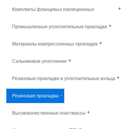
Комплекты фланцевых изоляционных
прокладок
Промышленные уплотнительные прокладки
Материалы компрессионных прокладок
Сальниковое уплотнение
Резиновые прокладки и уплотнительные кольца
Резиновая прокладка
Высококачественные пластмассы