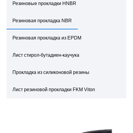
Резиновые прокладки HNBR
Резиновая прокладка NBR
Резиновая прокладка из EPDM
Лист стирол-бутадиен-каучука
Прокладка из силиконовой резины
Лист резиновой прокладки FKM Viton