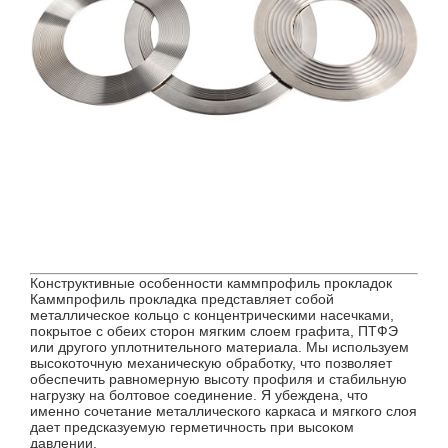
Конструктивные особенности каммпрофиль прокладок
Каммпрофиль прокладка представляет собой
металлическое кольцо с концентрическими насечками,
покрытое с обеих сторон мягким слоем графита, ПТФЭ
или другого уплотнительного материала. Мы используем
высокоточную механическую обработку, что позволяет
обеспечить равномерную высоту профиля и стабильную
нагрузку на болтовое соединение. Я убеждена, что
именно сочетание металлического каркаса и мягкого слоя
дает предсказуемую герметичность при высоком
давлении.