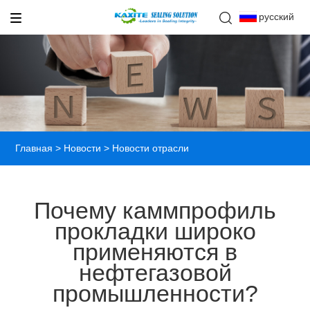
русский
Главная
>
Новости
> Новости отрасли
Почему каммпрофиль
прокладки широко
применяются в
нефтегазовой
промышленности?