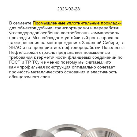
2026-02-28
В сегменте
Промышленные уплотнительные прокладки
для объектов добычи, транспортировки и переработки
углеводородов особенно востребованы каммпрофиль
прокладки. Мы наблюдаем устойчивый рост спроса на
такие решения на месторождениях Западной Сибири, в
ЯНАО и на предприятиях нефтепереработки Поволжья.
Нефтегазовая отрасль предъявляет повышенные
требования к герметичности фланцевых соединений по
ГОСТ и ТР ТС, и именно поэтому мы считаем, что
каммпрофильная конструкция оптимально сочетает
прочность металлического основания и эластичность
облицовочного слоя.