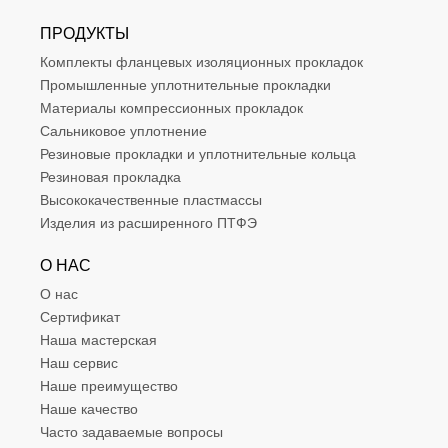
ПРОДУКТЫ
Комплекты фланцевых изоляционных прокладок
Промышленные уплотнительные прокладки
Материалы компрессионных прокладок
Сальниковое уплотнение
Резиновые прокладки и уплотнительные кольца
Резиновая прокладка
Высококачественные пластмассы
Изделия из расширенного ПТФЭ
О НАС
О нас
Сертификат
Наша мастерская
Наш сервис
Наше преимущество
Наше качество
Часто задаваемые вопросы