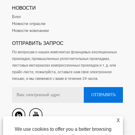
НОВОСТИ
Блог
Новости отрасли
Новости компании
ОТПРАВИТЬ ЗАПРОС
По вопросам о наших комплектах фланцевых изоляционных
прокладок, промышленных уплотнительных прокладках,
листовых материалах компрессионных прокладок и т. д. или
прайс-листе, пожалуйста, оставьте нам свое электронное
письмо, и мы свяжемся с вами в течение 24 часов.
X
We use cookies to offer you a better browsing