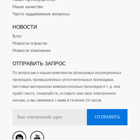
Наше качество
Часто задаваемые вопросы
НОВОСТИ
Блог
Новости отрасли
Новости компании
ОТПРАВИТЬ ЗАПРОС
По вопросам о наших комплектах фланцевых изоляционных
прокладок, промышленных уплотнительных прокладках,
листовых материалах компрессионных прокладок и т. д. или
прайс-листе, пожалуйста, оставьте нам свое электронное
письмо, и мы свяжемся с вами в течение 24 часов.