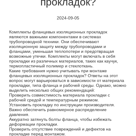
прокладок?
2024-09-05
Комплекты фланцевых изоляционных прокладок
являются важными компонентами в системах
трубопроводной техники. Они обеспечивают
изоляционную защиту между трубопроводами и
фланцами, уменьшая теплопотери и предотвращая
возможные утечки. Комплекты могут включать в себя
прокладки из различных материалов, таких как каучук,
термопластичный полимер и стеклоткань.
Какие требования нужно учитывать при монтаже
фланцевых изоляционных прокладок? Ответы на этот
вопрос могут варьироваться в зависимости от материала
прокладки, типа фланца и рабочей среды. Однако, можно
выделить несколько общих рекомендаций:
Проверить совместимость материала прокладки с
рабочей средой и температурным режимом.
Установить прокладку по инструкции производителя.
Важно обеспечить равномерное распределение
давления.
Аккуратно затянуть болты фланца, чтобы избежать
деформации прокладки.
Проверить отсутствие повреждений и дефектов на
прокладке перед монтажом.