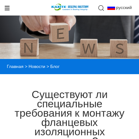
русский
Главная
>
Новости
> Блог
Существуют ли
специальные
требования к монтажу
фланцевых
изоляционных