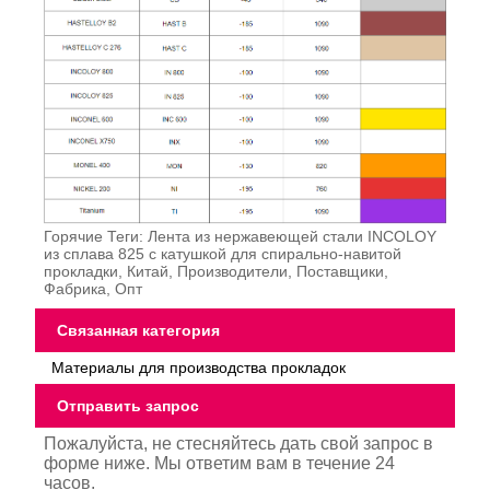
Горячие Теги: Лента из нержавеющей стали INCOLOY
из сплава 825 с катушкой для спирально-навитой
прокладки, Китай, Производители, Поставщики,
Фабрика, Опт
Связанная категория
Материалы для производства прокладок
Отправить запрос
Пожалуйста, не стесняйтесь дать свой запрос в
форме ниже. Мы ответим вам в течение 24
часов.