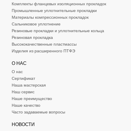
Комплекты фланцевых изоляционных прокладок
Промышленные уплотнительные прокладки
Материалы компрессионных прокладок
Сальниковое уплотнение
Резиновые прокладки и уплотнительные кольца
Резиновая прокладка
Высококачественные пластмассы
Изделия из расширенного ПТФЭ
О НАС
О нас
Сертификат
Наша мастерская
Наш сервис
Наше преимущество
Наше качество
Часто задаваемые вопросы
НОВОСТИ