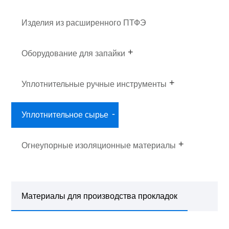
Изделия из расширенного ПТФЭ
Оборудование для запайки
Уплотнительные ручные инструменты
Уплотнительное сырье
Огнеупорные изоляционные материалы
Материалы для производства прокладок