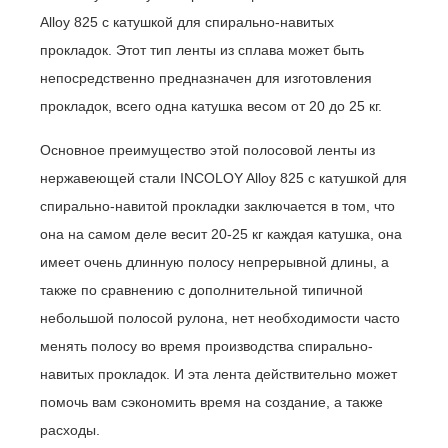
Alloy 825 с катушкой для спирально-навитых
прокладок. Этот тип ленты из сплава может быть
непосредственно предназначен для изготовления
прокладок, всего одна катушка весом от 20 до 25 кг.
Основное преимущество этой полосовой ленты из
нержавеющей стали INCOLOY Alloy 825 с катушкой для
спирально-навитой прокладки заключается в том, что
она на самом деле весит 20-25 кг каждая катушка, она
имеет очень длинную полосу непрерывной длины, а
также по сравнению с дополнительной типичной
небольшой полосой рулона, нет необходимости часто
менять полосу во время производства спирально-
навитых прокладок. И эта лента действительно может
помочь вам сэкономить время на создание, а также
расходы.