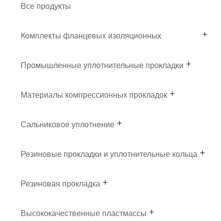
Все продукты
Комплекты фланцевых изоляционных
прокладок
Промышленные уплотнительные прокладки
Материалы компрессионных прокладок
Сальниковое уплотнение
Резиновые прокладки и уплотнительные кольца
Резиновая прокладка
Высококачественные пластмассы