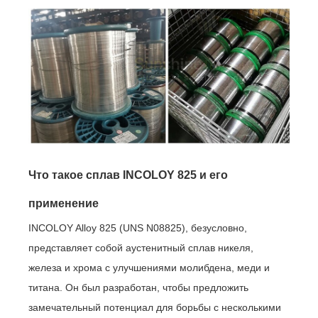
Что такое сплав INCOLOY 825 и его
применение
INCOLOY Alloy 825 (UNS N08825), безусловно,
представляет собой аустенитный сплав никеля,
железа и хрома с улучшениями молибдена, меди и
титана. Он был разработан, чтобы предложить
замечательный потенциал для борьбы с несколькими