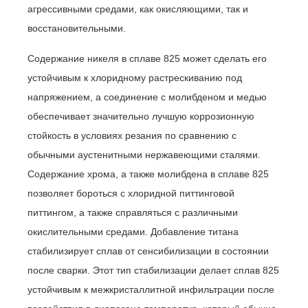
агрессивными средами, как окисляющими, так и
восстановительными.
Содержание никеля в сплаве 825 может сделать его
устойчивым к хлоридному растрескиванию под
напряжением, а соединение с молибденом и медью
обеспечивает значительно лучшую коррозионную
стойкость в условиях резания по сравнению с
обычными аустенитными нержавеющими сталями.
Содержание хрома, а также молибдена в сплаве 825
позволяет бороться с хлоридной питтинговой
питтингом, а также справляться с различными
окислительными средами. Добавление титана
стабилизирует сплав от сенсибилизации в состоянии
после сварки. Этот тип стабилизации делает сплав 825
устойчивым к межкристаллитной инфильтрации после