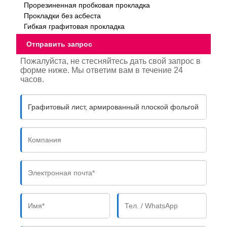
Прорезиненная пробковая прокладка
Прокладки без асбеста
Гибкая графитовая прокладка
Отправить запрос
Пожалуйста, не стесняйтесь дать свой запрос в
форме ниже. Мы ответим вам в течение 24
часов.