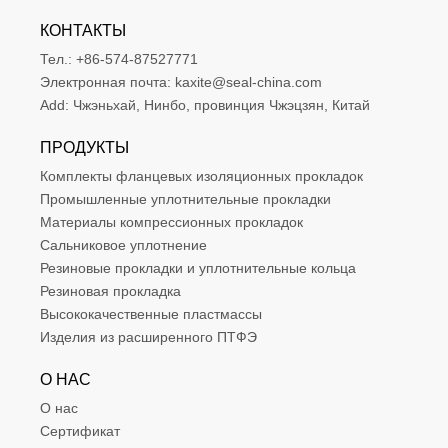
КОНТАКТЫ
Тел.:
+86-574-87527771
Электронная почта:
kaxite@seal-china.com
Add:
Чжэньхай, Нинбо, провинция Чжэцзян, Китай
ПРОДУКТЫ
Комплекты фланцевых изоляционных прокладок
Промышленные уплотнительные прокладки
Материалы компрессионных прокладок
Сальниковое уплотнение
Резиновые прокладки и уплотнительные кольца
Резиновая прокладка
Высококачественные пластмассы
Изделия из расширенного ПТФЭ
О НАС
О нас
Сертификат