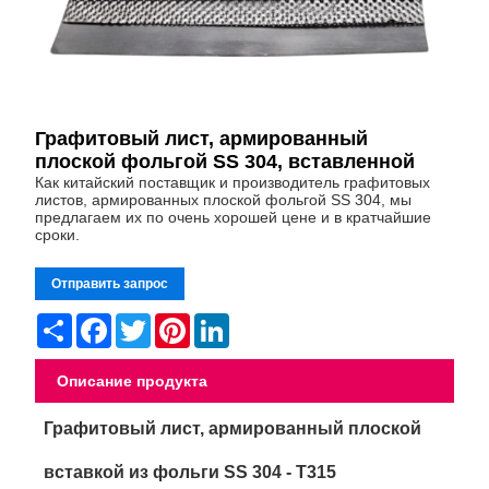
Графитовый лист, армированный
плоской фольгой SS 304, вставленной
Как китайский поставщик и производитель графитовых
листов, армированных плоской фольгой SS 304, мы
предлагаем их по очень хорошей цене и в кратчайшие
сроки.
Отправить запрос
Share
Facebook
Twitter
Pinterest
LinkedIn
Описание продукта
Графитовый лист, армированный плоской
вставкой из фольги SS 304 - T315