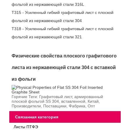
фольгой из нержавеющей стали 316L
T315 - Усиленный гибкий графитовый лист с плоской
фольгой из нержавеющей стали 304
T318 - Усиленный гибкий графитовый лист с плоской
фольгой из нержавеющей стали 321
Физические свойства плоского графитового
листа из нержавеющей стали 304 с вставкой
из фольги
Горячие Теги: Графитовый лист, армированный
плоской фольгой SS 304, вставленной, Китай,
Производители, Поставщики, Фабрика, Опт
Связанная категория
Листы ПТФЭ