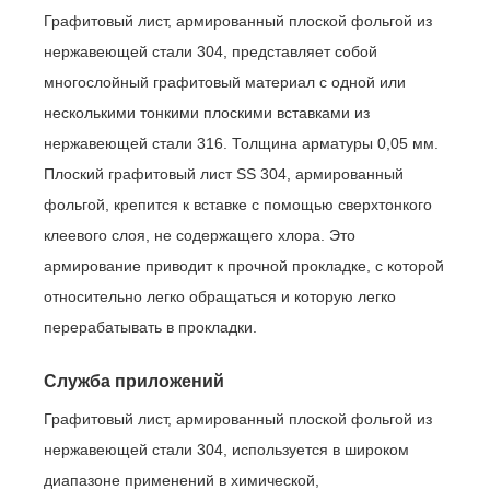
Графитовый лист, армированный плоской фольгой из
нержавеющей стали 304, представляет собой
многослойный графитовый материал с одной или
несколькими тонкими плоскими вставками из
нержавеющей стали 316. Толщина арматуры 0,05 мм.
Плоский графитовый лист SS 304, армированный
фольгой, крепится к вставке с помощью сверхтонкого
клеевого слоя, не содержащего хлора. Это
армирование приводит к прочной прокладке, с которой
относительно легко обращаться и которую легко
перерабатывать в прокладки.
Служба приложений
Графитовый лист, армированный плоской фольгой из
нержавеющей стали 304, используется в широком
диапазоне применений в химической,