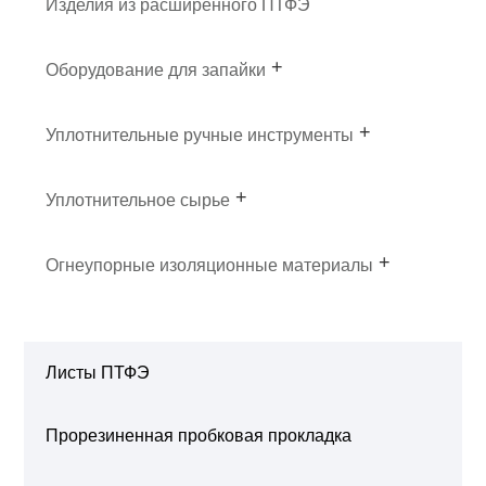
Изделия из расширенного ПТФЭ
Оборудование для запайки
Уплотнительные ручные инструменты
Уплотнительное сырье
Огнеупорные изоляционные материалы
Листы ПТФЭ
Прорезиненная пробковая прокладка