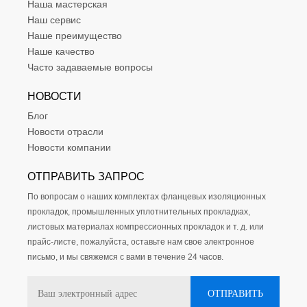
Наша мастерская
Наш сервис
Наше преимущество
Наше качество
Часто задаваемые вопросы
НОВОСТИ
Блог
Новости отрасли
Новости компании
ОТПРАВИТЬ ЗАПРОС
По вопросам о наших комплектах фланцевых изоляционных
прокладок, промышленных уплотнительных прокладках,
листовых материалах компрессионных прокладок и т. д. или
прайс-листе, пожалуйста, оставьте нам свое электронное
письмо, и мы свяжемся с вами в течение 24 часов.