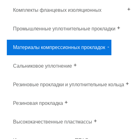
Комплекты фланцевых изоляционных
прокладок
Промышленные уплотнительные прокладки
Материалы компрессионных прокладок
Сальниковое уплотнение
Резиновые прокладки и уплотнительные кольца
Резиновая прокладка
Высококачественные пластмассы