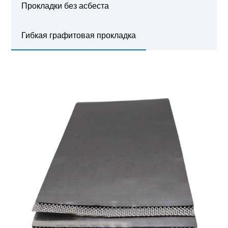
Прокладки без асбеста
Гибкая графитовая прокладка