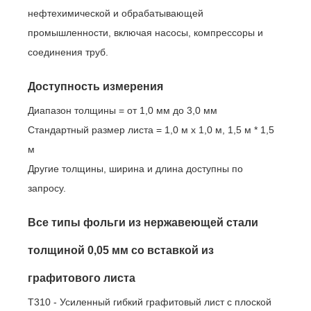
нефтехимической и обрабатывающей
промышленности, включая насосы, компрессоры и
соединения труб.
Доступность измерения
Диапазон толщины = от 1,0 мм до 3,0 мм
Стандартный размер листа = 1,0 м x 1,0 м, 1,5 м * 1,5
м
Другие толщины, ширина и длина доступны по
запросу.
Все типы фольги из нержавеющей стали
толщиной 0,05 мм со вставкой из
графитового листа
T310 - Усиленный гибкий графитовый лист с плоской