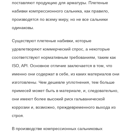
поставляют продукцию для арматуры. Плетеные
набивки компрессионного сальника, как правило,
производятся по всему миру, но не все сальники
одинаковы.
Существуют плетеные набивки, которые
удовлетворяют коммерческий спрос, а некоторые
соответствуют нормативным требованиям, таким как
ISO, API. Основное отличие заключается в том, что
именно они содержат в себе, из каких материалов они
изготовлены. Чем дешевле уплотнения, тем больше
примесей может быть в материале, и, следовательно,
они имеют более высокий риск гальванической
коррозии и, возможно, преждевременного выхода из
строя.
В производстве компрессионных сальниковых