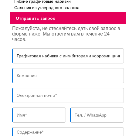
Гибкие графитовые набивки
Сальник из углеродного волокна
Отправить запрос
Пожалуйста, не стесняйтесь дать свой запрос в
форме ниже. Мы ответим вам в течение 24
часов.