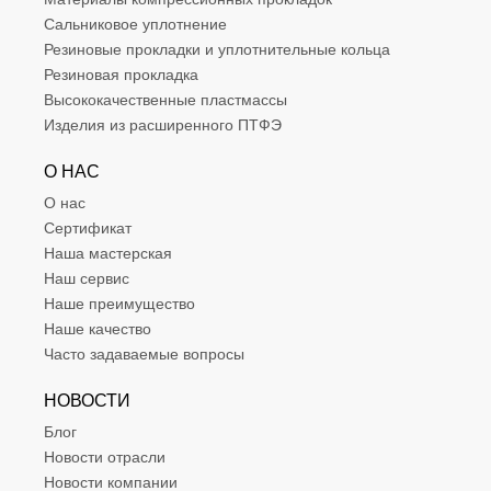
Сальниковое уплотнение
Резиновые прокладки и уплотнительные кольца
Резиновая прокладка
Высококачественные пластмассы
Изделия из расширенного ПТФЭ
О НАС
О нас
Сертификат
Наша мастерская
Наш сервис
Наше преимущество
Наше качество
Часто задаваемые вопросы
НОВОСТИ
Блог
Новости отрасли
Новости компании