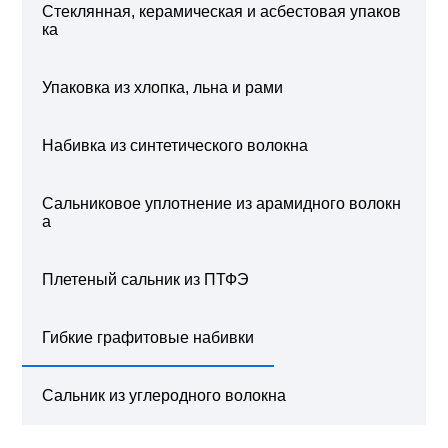
Стеклянная, керамическая и асбестовая упаков
ка
Упаковка из хлопка, льна и рами
Набивка из синтетического волокна
Сальниковое уплотнение из арамидного волокн
а
Плетеный сальник из ПТФЭ
Гибкие графитовые набивки
Сальник из углеродного волокна