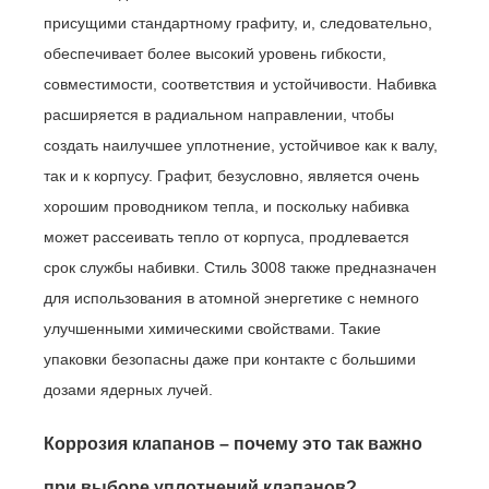
присущими стандартному графиту, и, следовательно,
обеспечивает более высокий уровень гибкости,
совместимости, соответствия и устойчивости. Набивка
расширяется в радиальном направлении, чтобы
создать наилучшее уплотнение, устойчивое как к валу,
так и к корпусу. Графит, безусловно, является очень
хорошим проводником тепла, и поскольку набивка
может рассеивать тепло от корпуса, продлевается
срок службы набивки. Стиль 3008 также предназначен
для использования в атомной энергетике с немного
улучшенными химическими свойствами. Такие
упаковки безопасны даже при контакте с большими
дозами ядерных лучей.
Коррозия клапанов – почему это так важно
при выборе уплотнений клапанов?