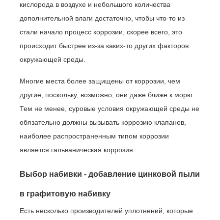
кислорода в воздухе и небольшого количества
дополнительной влаги достаточно, чтобы что-то из
стали начало процесс коррозии, скорее всего, это
происходит быстрее из-за каких-то других факторов
окружающей среды.
Многие места более защищены от коррозии, чем
другие, поскольку, возможно, они даже ближе к морю.
Тем не менее, суровые условия окружающей среды не
обязательно должны вызывать коррозию клапанов,
наиболее распространенным типом коррозии
является гальваническая коррозия.
Выбор набивки - добавление цинковой пыли
в графитовую набивку
Есть несколько производителей уплотнений, которые