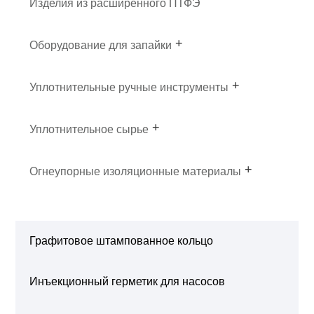
Изделия из расширенного ПТФЭ
Оборудование для запайки
Уплотнительные ручные инструменты
Уплотнительное сырье
Огнеупорные изоляционные материалы
Графитовое штампованное кольцо
Инъекционный герметик для насосов