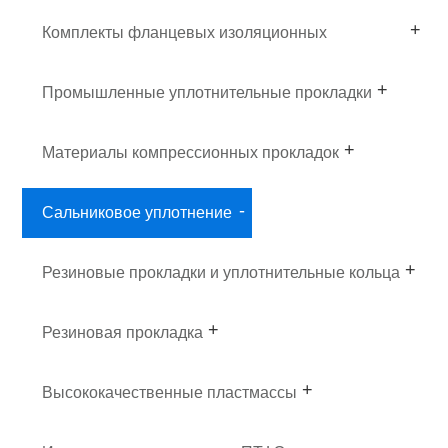
Комплекты фланцевых изоляционных
прокладок
Промышленные уплотнительные прокладки
Материалы компрессионных прокладок
Сальниковое уплотнение
Резиновые прокладки и уплотнительные кольца
Резиновая прокладка
Высококачественные пластмассы