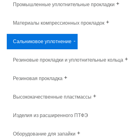
прокладок
Промышленные уплотнительные прокладки
Материалы компрессионных прокладок
Сальниковое уплотнение
Резиновые прокладки и уплотнительные кольца
Резиновая прокладка
Высококачественные пластмассы
Изделия из расширенного ПТФЭ
Оборудование для запайки