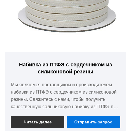
Набивка из ПТФЭ с сердечником из
силиконовой резины
Мы являемся поставщиком и производителем
набивки из ПТФЭ с сердечником из силиконовой
резины. Свяжитесь с нами, чтобы получить
качественную сальниковую набивку из ПТФЭ по
хорошей цене и в большом количестве на складе.
Читать далее
Отправить запрос