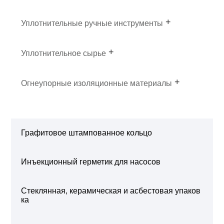
Уплотнительные ручные инструменты
Уплотнительное сырье
Огнеупорные изоляционные материалы
Графитовое штампованное кольцо
Инъекционный герметик для насосов
Стеклянная, керамическая и асбестовая упаков
ка