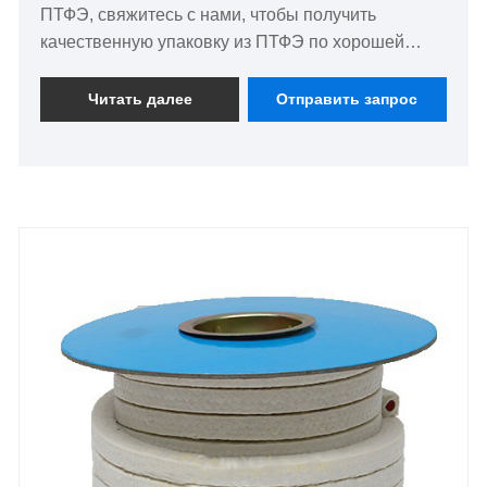
ПТФЭ, свяжитесь с нами, чтобы получить
качественную упаковку из ПТФЭ по хорошей
цене, и большое количество находится на складе.
Читать далее
Отправить запрос