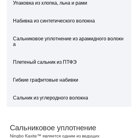
Упаковка из хлопка, льна и рами
Набивка из синтетического волокна
Сальниковое уплотнение из арамидного волокн
а
Плетеный сальник из ПТФЭ
Гибкие графитовые набивки
Сальник из углеродного волокна
Сальниковое уплотнение
Ningbo Kaxite™ является одним из ведущих