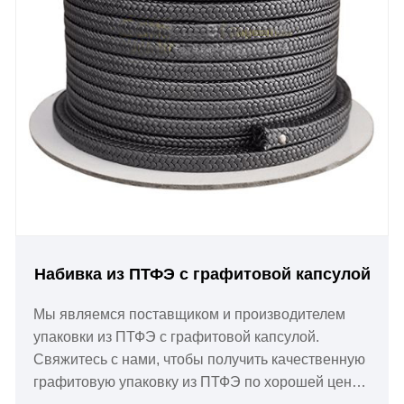
Набивка из ПТФЭ с графитовой капсулой
Мы являемся поставщиком и производителем
упаковки из ПТФЭ с графитовой капсулой.
Свяжитесь с нами, чтобы получить качественную
графитовую упаковку из ПТФЭ по хорошей цене,