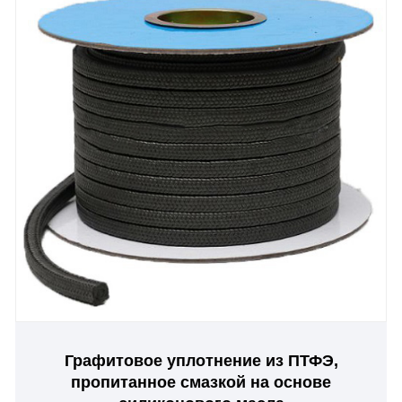
Графитовое уплотнение из ПТФЭ,
пропитанное смазкой на основе