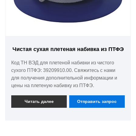
Чистая сухая плетеная набивка из ПТФЭ
Код ТН ВЭД для плетеной набивки из чистого
сухого ПТФЭ: 39209910.00. Свяжитесь с нами
для получения дополнительной информации и
цены на плетеную набивку из ПТФЭ.
Читать далее
Отправить запрос