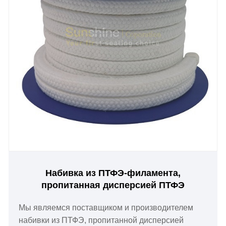
Набивка из ПТФЭ-филамента,
пропитанная дисперсией ПТФЭ
Мы являемся поставщиком и производителем
набивки из ПТФЭ, пропитанной дисперсией