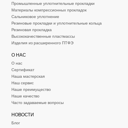
Промышленные уплотнительные прокладки
Материалы компрессионных прокладок
Сальниковое уплотнение
Резиновые прокладки и уплотнительные кольца
Резиновая прокладка
Высококачественные пластмассы
Изделия из расширенного ПТФЭ
О НАС
О нас
Сертификат
Наша мастерская
Наш сервис
Наше преимущество
Наше качество
Часто задаваемые вопросы
НОВОСТИ
Блог