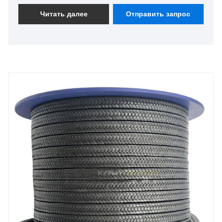
и большое количество находится на складе.
Читать далее
Отправить запрос