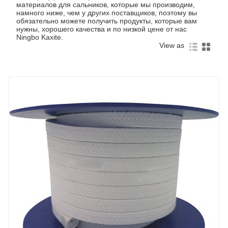
материалов для сальников, которые мы производим,
намного ниже, чем у других поставщиков, поэтому вы
обязательно можете получить продукты, которые вам
нужны, хорошего качества и по низкой цене от нас
Ningbo Kaxite.
View as