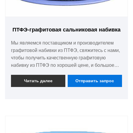
ПТФЭ-графитовая сальниковая набивка
Мы являемся поставщиком и производителем
графитовой набивки из ПТФЭ, свяжитесь с нами,
чтобы получить качественную графитовую
набивку из ПТФЭ по хорошей цене, и большое
количество находится на складе.
Читать далее
Отправить запрос