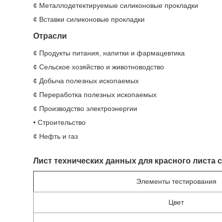
¢ Металлодетектируемые силиконовые прокладки
¢ Вставки силиконовые прокладки
Отрасли
¢ Продукты питания, напитки и фармацевтика
¢ Сельское хозяйство и животноводство
¢ Добыча полезных ископаемых
¢ Переработка полезных ископаемых
¢ Производство электроэнергии
• Строительство
¢ Нефть и газ
Лист технических данных для красного листа
Элементы тестирования
Цвет