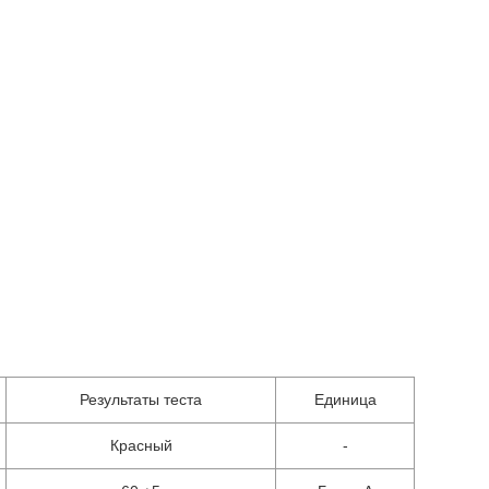
Результаты теста
Единица
Красный
-