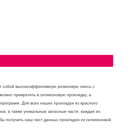
ет собой высокоэффективную резиновую смесь с
можно превратить в силиконовую прокладку, а
рограмм. Для всех наших прокладок из красного
ов, а также уникальные запасные части, каждая из
обы получить наш лист данных прокладок из силиконовой