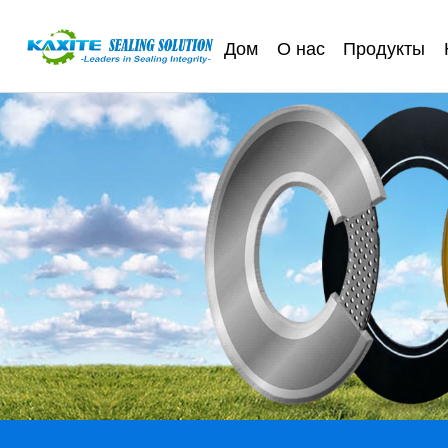
Дом
О нас
Продукты