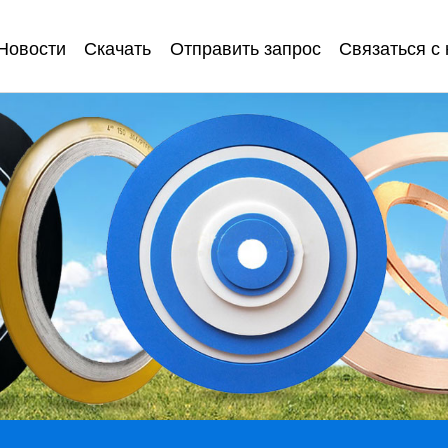
Новости
Скачать
Отправить запрос
Связаться с