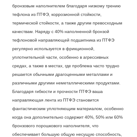
бронзовым наполнителем благодаря низкому трению
тефлона из ПТФЭ, коррозионной стойкости,
термической стойкости, а также другим превосходным
качествам. Наряду с 40% наполненной бронзой
тефлоновой направляющей подшипника из ПТФЭ
регулярно используется в фрикционной,
уплотнительной части, особенно в агрессивных
средах, а также в местах, где проблема часто трудно
решается обычными драгоценными металлами и
различными другими неметаллическими продуктами.
Благодаря гибкости и прочности ПТФЭ ваша
направляющая лента из ПТФЭ становится
фантастическим уплотняющим материалом, особенно
когда она дополнительно содержит 40%, 50% или 60%
бронзового порошкового наполнителя, что
обеспечивает большую общую несущую способность,