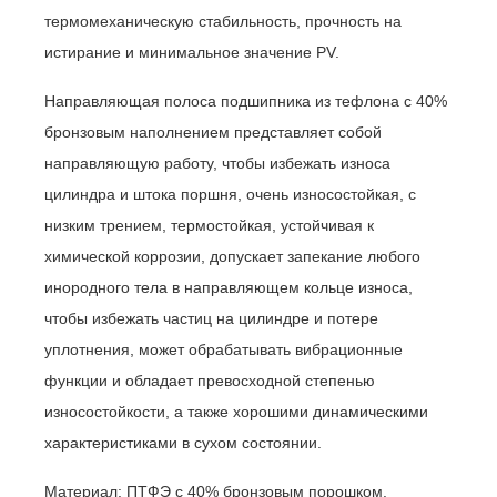
термомеханическую стабильность, прочность на
истирание и минимальное значение PV.
Направляющая полоса подшипника из тефлона с 40%
бронзовым наполнением представляет собой
направляющую работу, чтобы избежать износа
цилиндра и штока поршня, очень износостойкая, с
низким трением, термостойкая, устойчивая к
химической коррозии, допускает запекание любого
инородного тела в направляющем кольце износа,
чтобы избежать частиц на цилиндре и потере
уплотнения, может обрабатывать вибрационные
функции и обладает превосходной степенью
износостойкости, а также хорошими динамическими
характеристиками в сухом состоянии.
Материал: ПТФЭ с 40% бронзовым порошком.