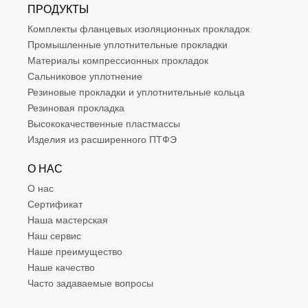
ПРОДУКТЫ
Комплекты фланцевых изоляционных прокладок
Промышленные уплотнительные прокладки
Материалы компрессионных прокладок
Сальниковое уплотнение
Резиновые прокладки и уплотнительные кольца
Резиновая прокладка
Высококачественные пластмассы
Изделия из расширенного ПТФЭ
О НАС
О нас
Сертификат
Наша мастерская
Наш сервис
Наше преимущество
Наше качество
Часто задаваемые вопросы