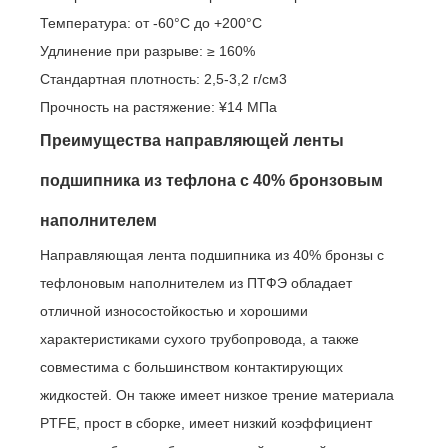
Температура: от -60°C до +200°С
Удлинение при разрыве: ≥ 160%
Стандартная плотность: 2,5-3,2 г/см3
Прочность на растяжение: ¥14 МПа
Преимущества направляющей ленты
подшипника из тефлона с 40% бронзовым
наполнителем
Направляющая лента подшипника из 40% бронзы с
тефлоновым наполнителем из ПТФЭ обладает
отличной износостойкостью и хорошими
характеристиками сухого трубопровода, а также
совместима с большинством контактирующих
жидкостей. Он также имеет низкое трение материала
PTFE, прост в сборке, имеет низкий коэффициент