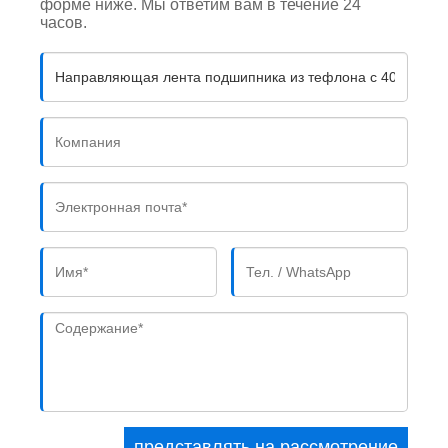
форме ниже. Мы ответим вам в течение 24
часов.