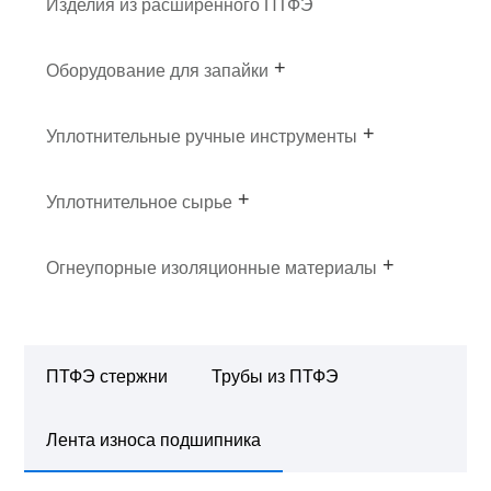
Изделия из расширенного ПТФЭ
Оборудование для запайки
Уплотнительные ручные инструменты
Уплотнительное сырье
Огнеупорные изоляционные материалы
ПТФЭ стержни
Трубы из ПТФЭ
Лента износа подшипника