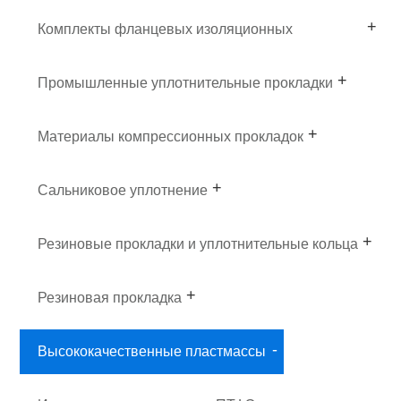
Комплекты фланцевых изоляционных
прокладок
Промышленные уплотнительные прокладки
Материалы компрессионных прокладок
Сальниковое уплотнение
Резиновые прокладки и уплотнительные кольца
Резиновая прокладка
Высококачественные пластмассы