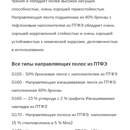
трения и обладает более высокой несущей
способностью, очень хорошей термостойкостью.
Направляющая лента подшипника из 40% бронзы с
тефлоновым наполнителем из ПТФЭ обладает очень
хорошей коррозионной стойкостью и очень хорошей
устойчивостью к химической коррозии, долговечностью
в использовании.
Все типы направляющих полос из ПТФЭ
G155 - 50% бронзовая лента с наполнителем из ПТФЭ
G160 - Направляющая изнашиваемая лента из ПТФЭ,
наполненная 60% бронзы
G165 — 23 % углерода с 2 % графита Изнашиваемая
накладка из ПТФЭ
G170 - Направляющая полоса из ПТФЭ, наполненная
15 % стекловолокна и 5 % Mos2